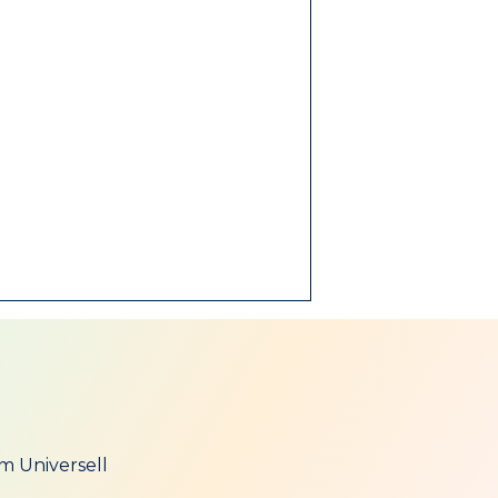
m Universell