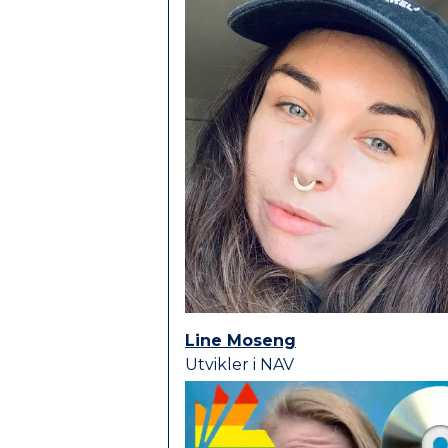
Line Moseng
Utvikler i NAV