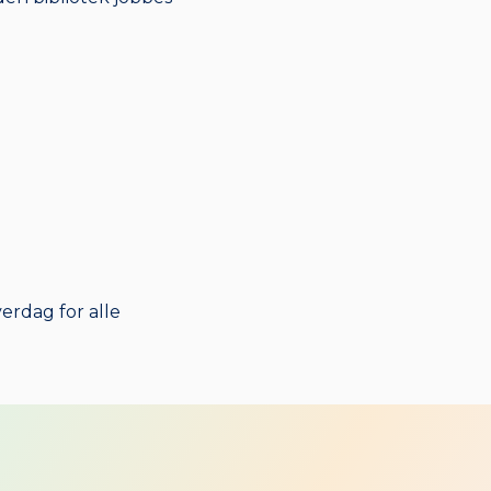
erdag for alle