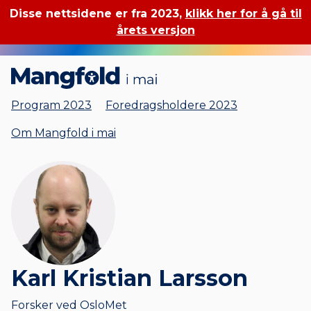
Disse nettsidene er fra 2023,
klikk her for å gå til
årets versjon
Mangfold i mai
Program 2023
Foredragsholdere 2023
Om Mangfold i mai
Karl Kristian Larsson
Forsker ved OsloMet