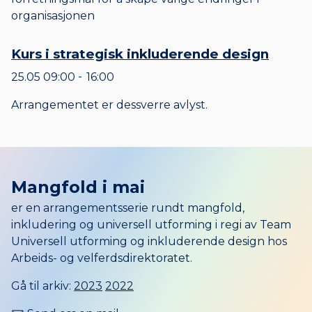
organisasjonen
Kurs i strategisk inkluderende design
25.05
09:00
16:00
til
Arrangementet er dessverre avlyst.
Mangfold i mai
er en arrangementsserie rundt mangfold,
inkludering og universell utforming i regi av Team
Universell utforming og inkluderende design hos
Arbeids- og velferdsdirektoratet.
Gå til arkiv:
2023
2022