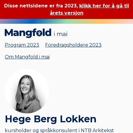
Disse nettsidene er fra 2023,
klikk her for å gå til
årets versjon
Mangfold i mai
Program 2023
Foredragsholdere 2023
Om Mangfold i mai
Hege Berg Lokken
kursholder og språkkonsulent i NTB Arkitekst