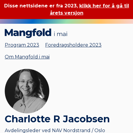
Disse nettsidene er fra 2023,
klikk her for å gå til
årets versjon
Mangfold i mai
Program 2023
Foredragsholdere 2023
Om Mangfold i mai
Charlotte R Jacobsen
Avdelingsleder ved NAV Nordstrand / Oslo