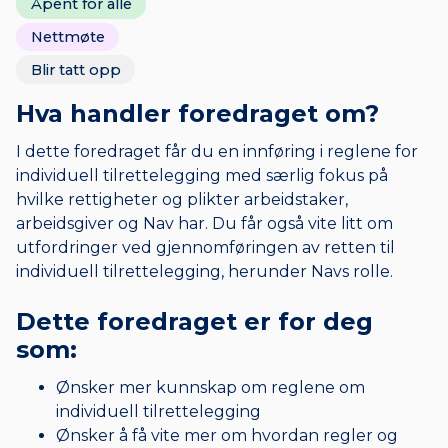
Åpent for alle
Nettmøte
Blir tatt opp
Hva handler foredraget om?
I dette foredraget får du en innføring i reglene for
individuell tilrettelegging med særlig fokus på
hvilke rettigheter og plikter arbeidstaker,
arbeidsgiver og Nav har. Du får også vite litt om
utfordringer ved gjennomføringen av retten til
individuell tilrettelegging, herunder Navs rolle.
Dette foredraget er for deg
som:
Ønsker mer kunnskap om reglene om
individuell tilrettelegging
Ønsker å få vite mer om hvordan regler og