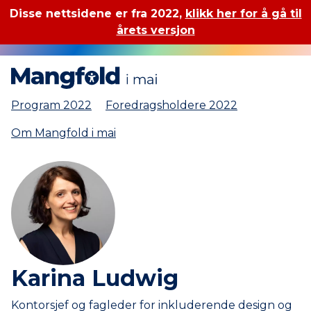
Disse nettsidene er fra 2022,
klikk her for å gå til
årets versjon
Mangfold i mai
Program 2022
Foredragsholdere 2022
Om Mangfold i mai
Karina Ludwig
Kontorsjef og fagleder for inkluderende design og