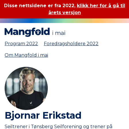
Disse nettsidene er fra 2022,
klikk her for å gå til
årets versjon
Mangfold i mai
Program 2022
Foredragsholdere 2022
Om Mangfold i mai
Bjornar Erikstad
Seiltrener i Tønsberg Seilforening og trener på