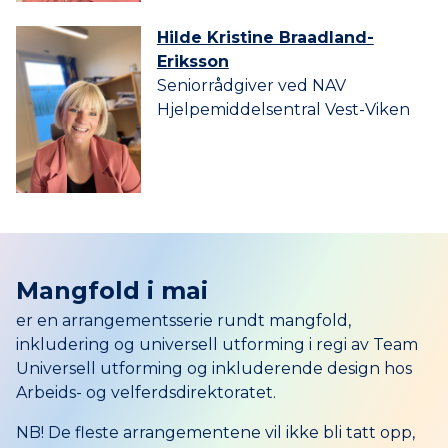
Hilde Kristine Braadland-
Eriksson
Seniorrådgiver ved NAV
Hjelpemiddelsentral Vest-Viken
Mangfold i mai
er en arrangementsserie rundt mangfold,
inkludering og universell utforming i regi av Team
Universell utforming og inkluderende design hos
Arbeids- og velferdsdirektoratet.
NB! De fleste arrangementene vil ikke bli tatt opp,